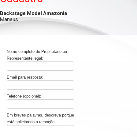
Backstage Model Amazonia
Manaus
Nome completo do Proprietário ou
Representante legal:
Email para resposta:
Telefone (opcional):
Em breves palavras, descreva porque
está solicitando a remoção.