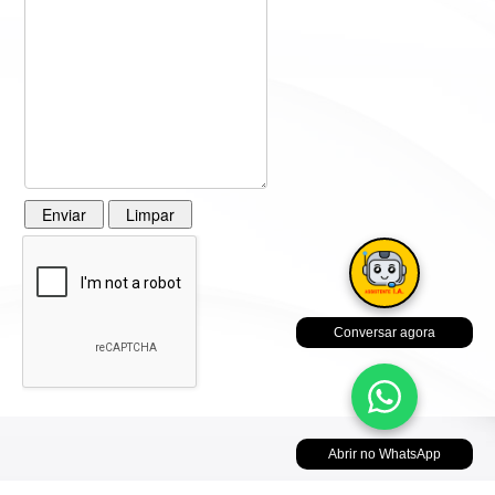
Conversar agora
Abrir no WhatsApp