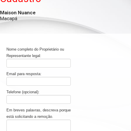
Maison Nuance
Macapá
Nome completo do Proprietário ou
Representante legal:
Email para resposta:
Telefone (opcional):
Em breves palavras, descreva porque
está solicitando a remoção.