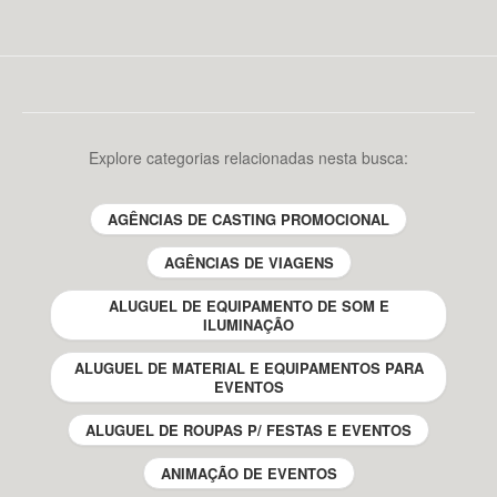
Explore categorias relacionadas nesta busca:
AGÊNCIAS DE CASTING PROMOCIONAL
AGÊNCIAS DE VIAGENS
ALUGUEL DE EQUIPAMENTO DE SOM E
ILUMINAÇÃO
ALUGUEL DE MATERIAL E EQUIPAMENTOS PARA
EVENTOS
ALUGUEL DE ROUPAS P/ FESTAS E EVENTOS
ANIMAÇÃO DE EVENTOS