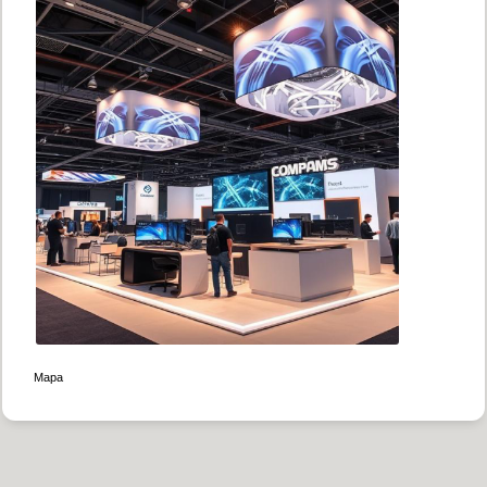
|
Mapa