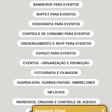
BANHEIROS PARA EVENTOS
BUFFET PARA EVENTOS
CENOGRAFIA PARA EVENTOS
CONTROLE DE CONSUMO PARA EVENTOS
CREDENCIAMENTO E RSVP PARA EVENTOS
ESPAÇO PARA EVENTOS
EVENTOS - ORGANIZAÇÃO E PROMOÇÃO
FOTOGRAFIA E FILMAGEM
GUARDA-SÓIS, GUARDA-CHUVAS, OMBRELONES
INFLÁVEIS
INGRESSOS, CRACHÁS E CONTROLE DE ACESSO
Assistente Virtual
X
Limpar chat
INTERATIVIDADE PARA EVENTOS