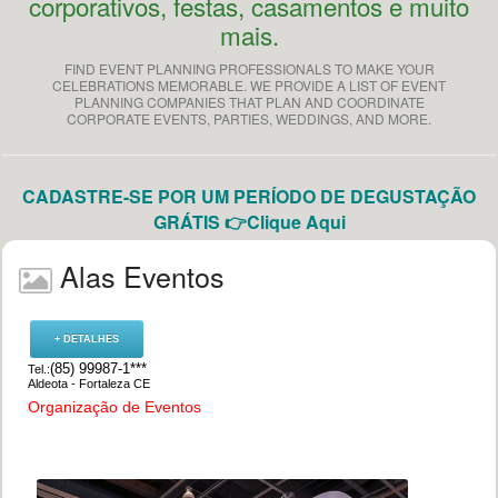
corporativos, festas, casamentos e muito
mais.
FIND EVENT PLANNING PROFESSIONALS TO MAKE YOUR
CELEBRATIONS MEMORABLE. WE PROVIDE A LIST OF EVENT
PLANNING COMPANIES THAT PLAN AND COORDINATE
CORPORATE EVENTS, PARTIES, WEDDINGS, AND MORE.
CADASTRE-SE POR UM PERÍODO DE DEGUSTAÇÃO
GRÁTIS 👉Clique Aqui
Alas Eventos
+ DETALHES
(85) 99987-1***
Tel.:
Aldeota - Fortaleza CE
Organização de Eventos