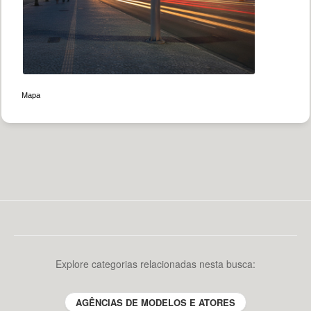
|
Mapa
Explore categorias relacionadas nesta busca:
AGÊNCIAS DE MODELOS E ATORES