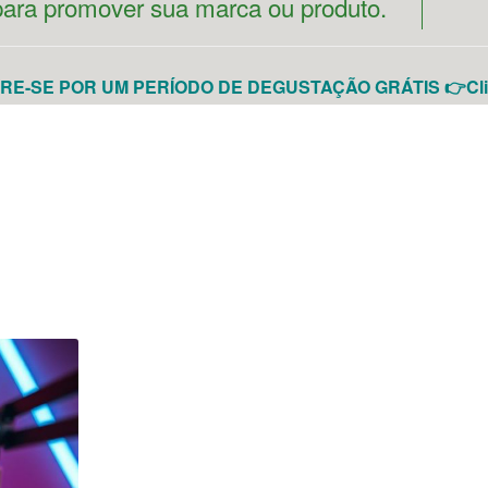
 para promover sua marca ou produto.
E-SE POR UM PERÍODO DE DEGUSTAÇÃO GRÁTIS 👉Cli