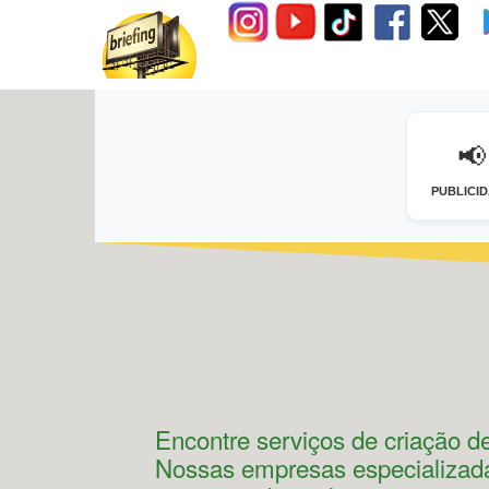
📢
PUBLICI
Encontre serviços de criação de
Nossas empresas especializad