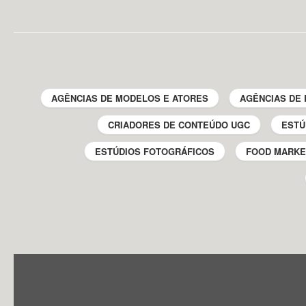
AGÊNCIAS DE MODELOS E ATORES
AGÊNCIAS DE 
CRIADORES DE CONTEÚDO UGC
ESTÚ
ESTÚDIOS FOTOGRÁFICOS
FOOD MARKE