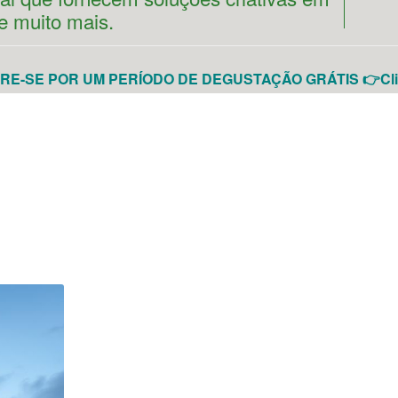
e muito mais.
E-SE POR UM PERÍODO DE DEGUSTAÇÃO GRÁTIS 👉Cli