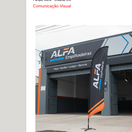
Comunicação Visual