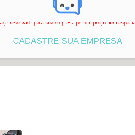
ço reservado para sua empresa por um preço bem especial
CADASTRE SUA EMPRESA