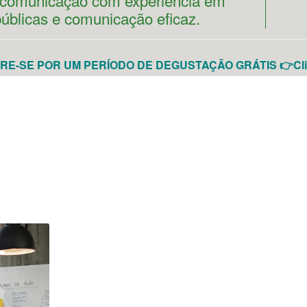
e comunicação com experiência em
públicas e comunicação eficaz.
E-SE POR UM PERÍODO DE DEGUSTAÇÃO GRÁTIS 👉Cli