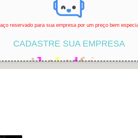
ço reservado para sua empresa por um preço bem especial
CADASTRE SUA EMPRESA