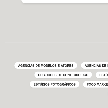
AGÊNCIAS DE MODELOS E ATORES
AGÊNCIAS DE 
CRIADORES DE CONTEÚDO UGC
ESTÚ
ESTÚDIOS FOTOGRÁFICOS
FOOD MARKE