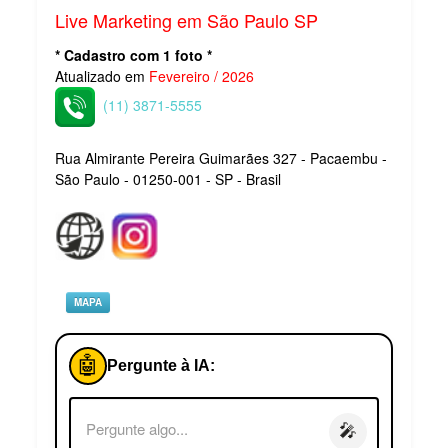
Live Marketing em São Paulo SP
* Cadastro com 1 foto *
Atualizado em
Fevereiro / 2026
(11) 3871-5555
Rua Almirante Pereira Guimarães 327 - Pacaembu -
São Paulo - 01250-001 - SP - Brasil
MAPA
🤖
Pergunte à IA:
🎤