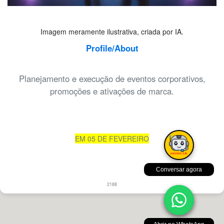
Imagem meramente ilustrativa, criada por IA.
Profile/About
Planejamento e execução de eventos corporativos,
promoções e ativações de marca.
EM 05 DE FEVEREIRO
Conversar agora
2188