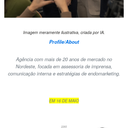
Imagem meramente ilustrativa, criada por IA.
Profile/About
Agência com mais de 20 anos de mercado no
Nordeste, focada em assessoria de imprensa,
comunicação interna e estratégias de endomarketing.
EM 16 DE MAIO
2265