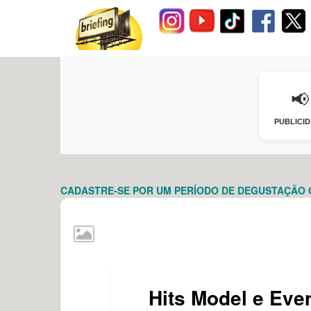
📢
PUBLICI
CADASTRE-SE POR UM PERÍODO DE DEGUSTAÇÃO GR
Hits Model e Eve