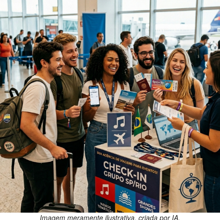
Imagem meramente ilustrativa, criada por IA.