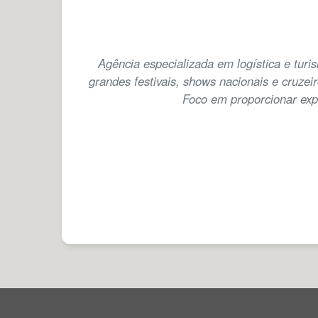
Agência especializada em logística e tur
grandes festivais, shows nacionais e cruze
Foco em proporcionar exp