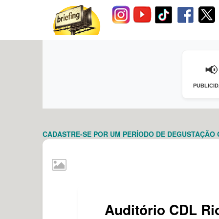
📢
PUBLICI
CADASTRE-SE POR UM PERÍODO DE DEGUSTAÇÃO GR
Auditório CDL Ri