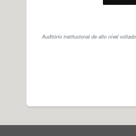
Auditório institucional de alto nível volt